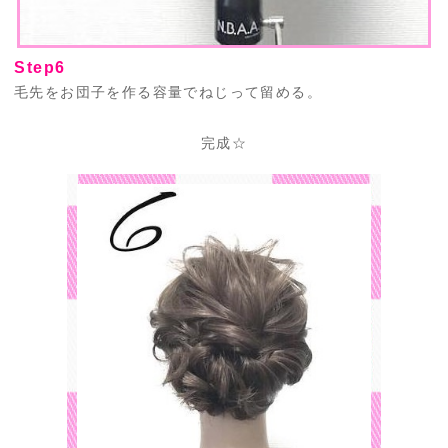
Step6
毛先をお団子を作る容量でねじって留める。
完成☆