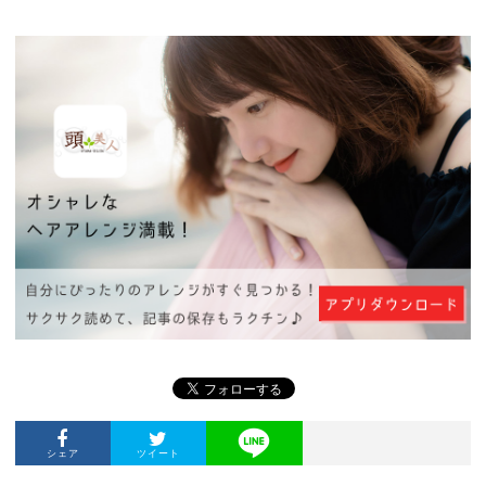
シェア
ツイート