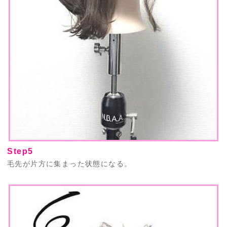
Step5
毛先が片方に集まった状態になる。