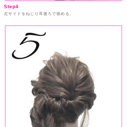
Step4
左サイドをねじり耳後ろで留める。