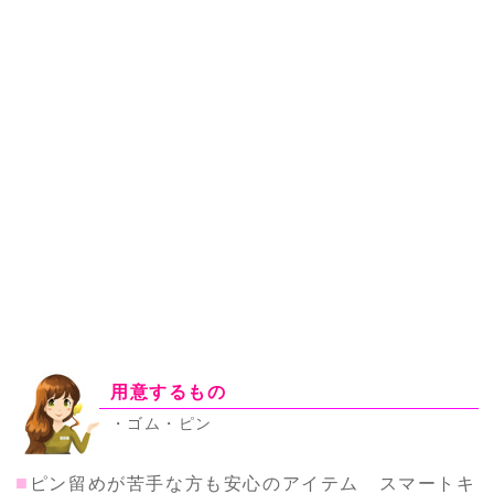
用意するもの
・ゴム・ピン
■
ピン留めが苦手な方も安心のアイテム スマートキ