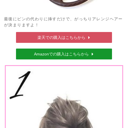
最後にピンの代わりに挿すだけで、がっちりアレンジヘアー
が決まりますよ！
楽天での購入はこちらから
Amazonでの購入はこちらから