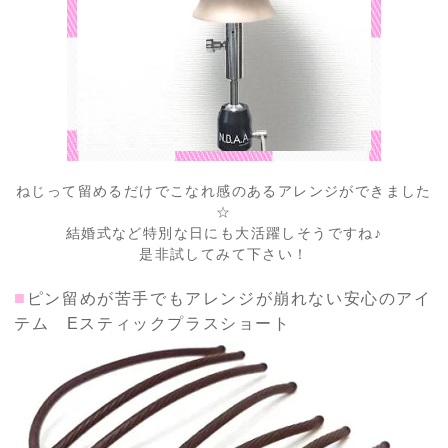
ねじって留めるだけでこなれ感のあるアレンジができました
☆
結婚式など特別な日にも大活躍しそうですね♪
是非試してみて下さい！
■
ピン留めが苦手でもアレンジが崩れない安心のアイ
テム Eスティックプラスショート