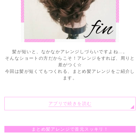
髪が短いと、なかなかアレンジしづらいですよね…。
そんなショートの方だからこそ！アレンジをすれば、周りと
差がつく☆
今回は髪が短くてもつくれる、まとめ髪アレンジをご紹介し
ます。
アプリで続きを読む
まとめ髪アレンジで首元スッキリ！