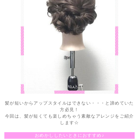
髪が短いからアップスタイルはできない・・・と諦めていた
方必見！
今回は、髪が短くても楽しめちゃう素敵なアレンジをご紹介
します☆
おめかししたいときにおすすめ♪