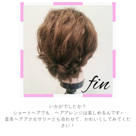
いかがでしたか？
ショートヘアでも、ヘアアレンジは楽しめるんです♪
是非ヘアアクセサリーとも合わせて、かわいくしてみてくだ
さい！