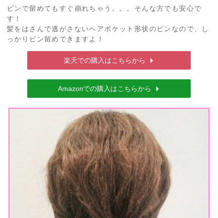
ピンで留めてもすぐ崩れちゃう。。。そんな方でも安心で
す！
髪をはさんで逃がさないヘアポケット形状のピンなので、し
っかりピン留めできますよ！
楽天での購入はこちらから
Amazonでの購入はこちらから