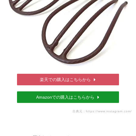
楽天での購入はこちらから
Amazonでの購入はこちらから
出典元：
https://www.instagram.com/