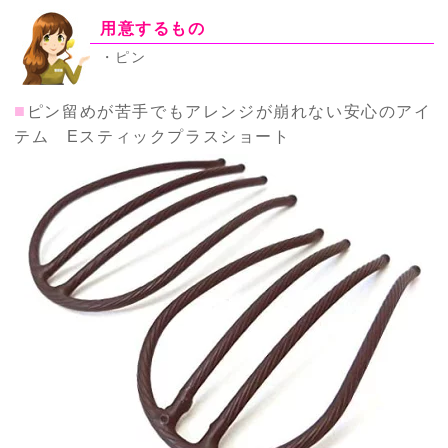
用意するもの
・ピン
■
ピン留めが苦手でもアレンジが崩れない安心のアイ
テム Eスティックプラスショート