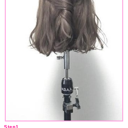
Step1