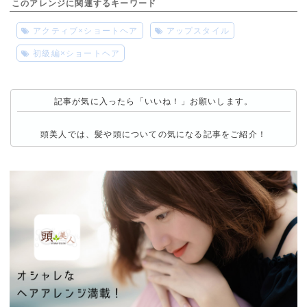
このアレンジに関連するキーワード
アクティブ×ショートヘア
アップスタイル
初級編×ショートヘア
記事が気に入ったら「いいね！」お願いします。
頭美人では、髪や頭についての気になる記事をご紹介！